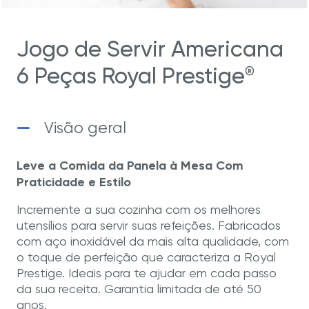
Jogo de Servir Americana
6 Peças Royal Prestige
®
Visão geral
Leve a Comida da Panela à Mesa Com
Praticidade e Estilo
Incremente a sua cozinha com os melhores
utensílios para servir suas refeições. Fabricados
com aço inoxidável da mais alta qualidade, com
o toque de perfeição que caracteriza a Royal
Prestige. Ideais para te ajudar em cada passo
da sua receita. Garantia limitada de até 50
anos.