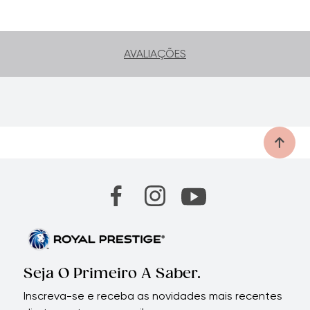
você ama
AVALIAÇÕES
Seja O Primeiro A Saber.
Inscreva-se e receba as novidades mais recentes