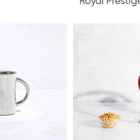
Royal Prestig