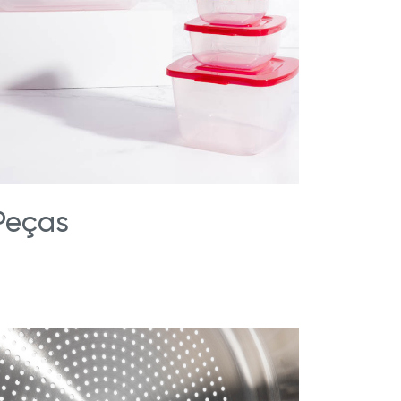
Peças