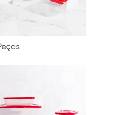
Peças