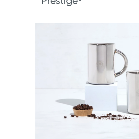
Prestige