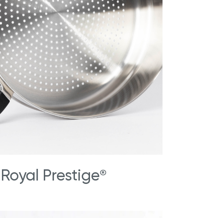
Royal Prestige
®