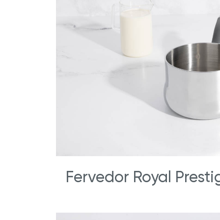
Fervedor Royal Presti