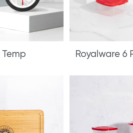
 Temp
Royalware 6 