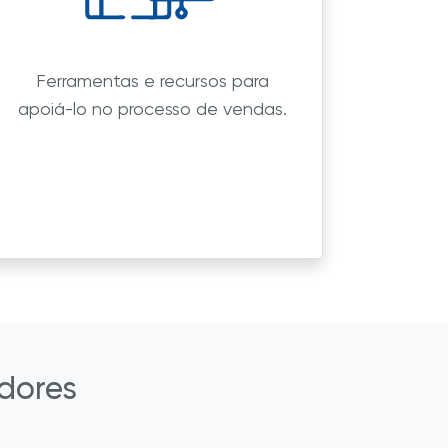
Ferramentas e recursos para
apoiá-lo no processo de vendas.
dores