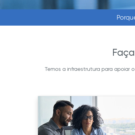
Porqu
Faça
Temos a infraestrutura para apoiar