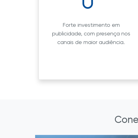
Forte investimento em
publicidade, com presença nos
canais de maior audiência.
Cone