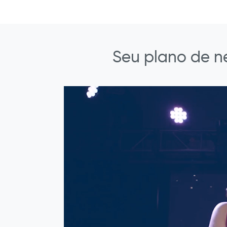
Seu plano de n