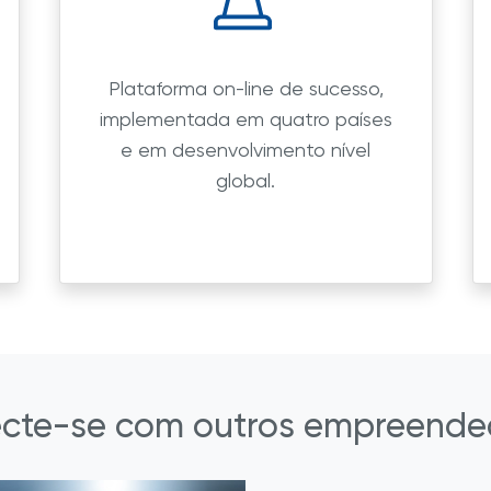
Plataforma on-line de sucesso,
implementada em quatro países
e em desenvolvimento nível
global.
cte-se com outros empreende