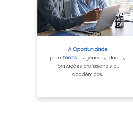
A Oportunidade
para
todos
os gêneros, idades,
formações profissionais ou
acadêmicas.