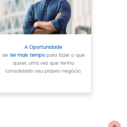
A Oportunidade
de
ter mais tempo
para fazer o que
quiser, uma vez que tenha
consolidado seu próprio negócio.