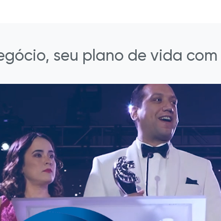
egócio, seu plano de vida com 