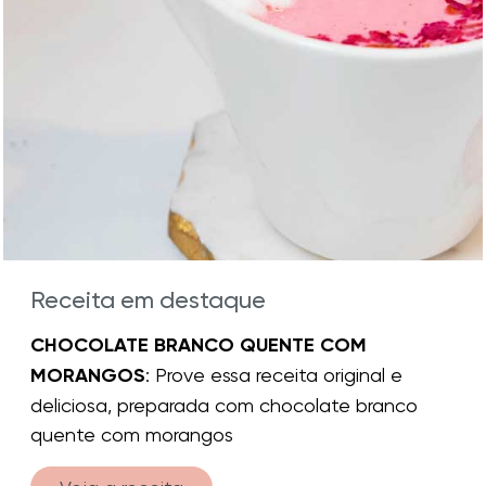
Receita em destaque
CHOCOLATE BRANCO QUENTE COM
MORANGOS
: Prove essa receita original e
deliciosa, preparada com chocolate branco
quente com morangos