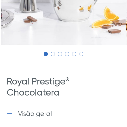
Royal Prestige
®
Chocolatera
Visão geral