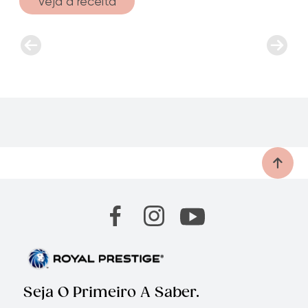
Veja a receita
Seja O Primeiro A Saber.