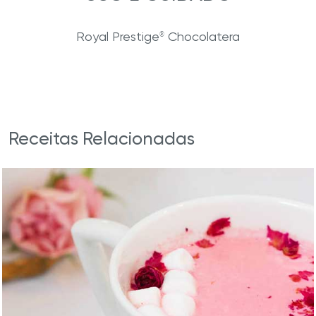
Royal Prestige
Chocolatera
®
Receitas Relacionadas