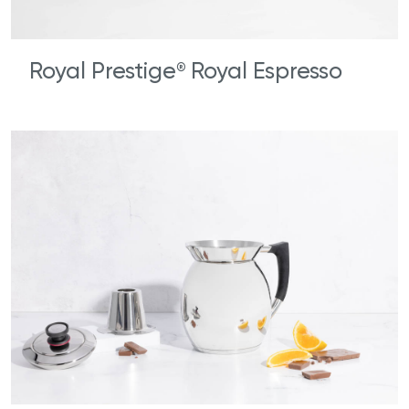
Royal Prestige
Royal Espresso
®