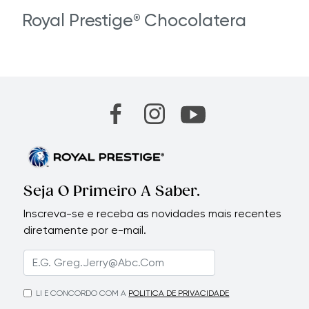
Royal Prestige
Chocolatera
®
Seja O Primeiro A Saber.
Inscreva-se e receba as novidades mais recentes
diretamente por e-mail.
LI E CONCORDO COM A
POLITICA DE PRIVACIDADE