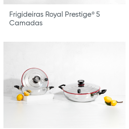
Frigideiras Royal Prestige
5
®
Camadas