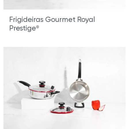
Frigideiras Gourmet Royal
Prestige
®