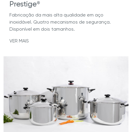
Prestige
®
Fabricação da mais alta qualidade em aço
inoxidável. Quatro mecanismos de segurança.
Disponível em dois tamanhos.
VER MAIS