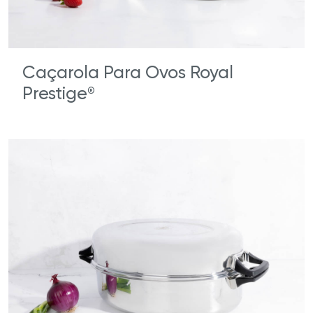
Caçarola Para Ovos Royal
Prestige
®