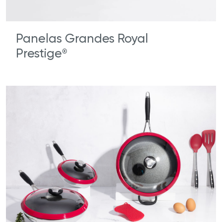
Panelas Grandes Royal
Prestige
®