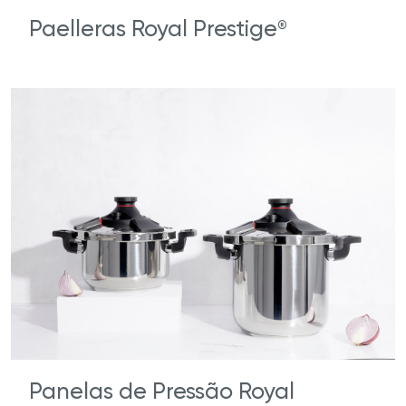
Paelleras Royal Prestige
®
Panelas de Pressão Royal