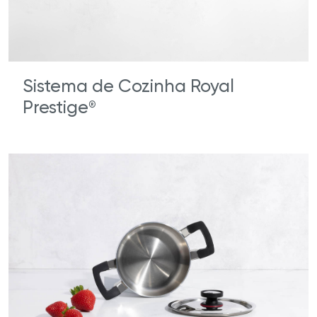
Sistema de Cozinha Royal
Prestige
®