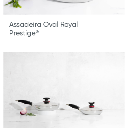
Assadeira Oval Royal
Prestige
®