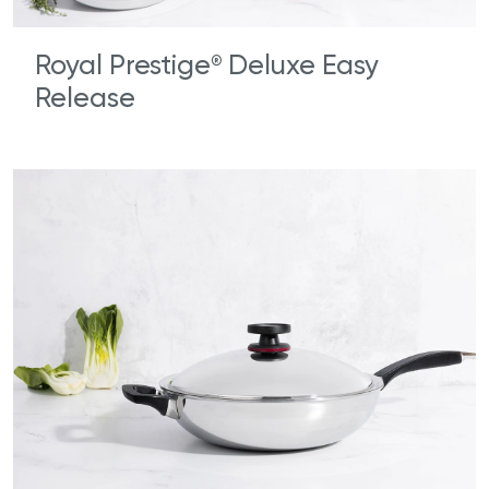
Royal Prestige
Deluxe Easy
®
Release