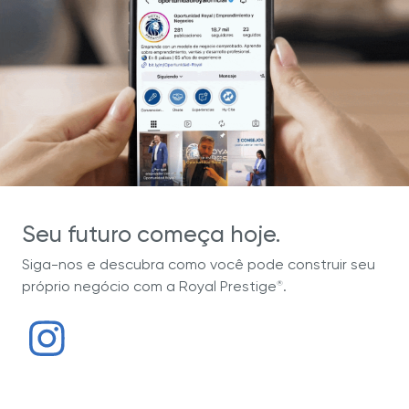
Seu futuro começa hoje.
Siga-nos e descubra como você pode construir seu
próprio negócio com a Royal Prestige
.
®