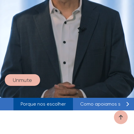
Unmute
Porque nos escolher
Como apoiamos seu ne