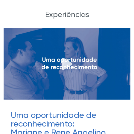
Experiências
Uma oportunidade de
reconhecimento:
Mariane e Rene Angelino