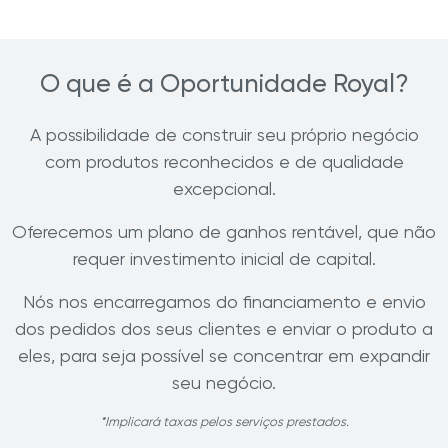
O que é a Oportunidade Royal?
A possibilidade de construir seu próprio negócio
com produtos reconhecidos e de qualidade
excepcional.
Oferecemos um plano de ganhos rentável, que não
requer investimento inicial de capital.
Nós nos encarregamos do financiamento e envio
dos pedidos dos seus clientes e enviar o produto a
eles, para seja possível se concentrar em expandir
seu negócio.
*Implicará taxas pelos serviços prestados.