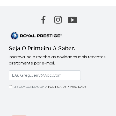
Seja O Primeiro A Saber.
Inscreva-se e receba as novidades mais recentes
diretamente por e-mail.
LI E CONCORDO COM A
POLITICA DE PRIVACIDADE