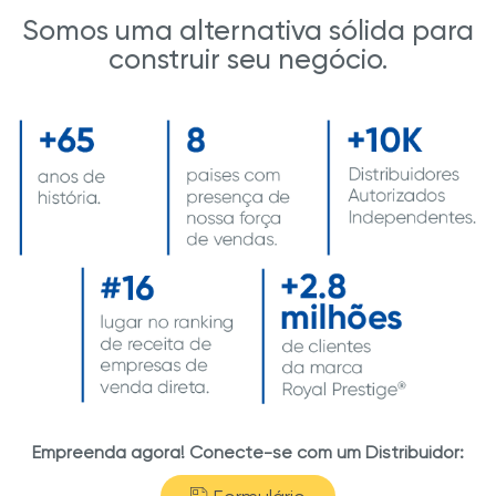
Somos uma alternativa sólida para
construir seu negócio.
Empreenda agora! Conecte-se com um Distribuidor: