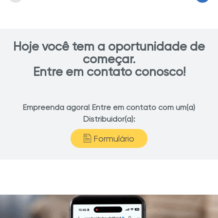
Hoje você tem a oportunidade de
começar.
Entre em contato conosco!
Empreenda agora! Entre em contato com um(a)
Distribuidor(a):
Formulário