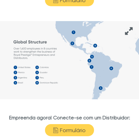
Formulário
Empreenda agora! Conecte-se com um Distribuidor:
Formulário