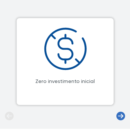
Zero investimento inicial