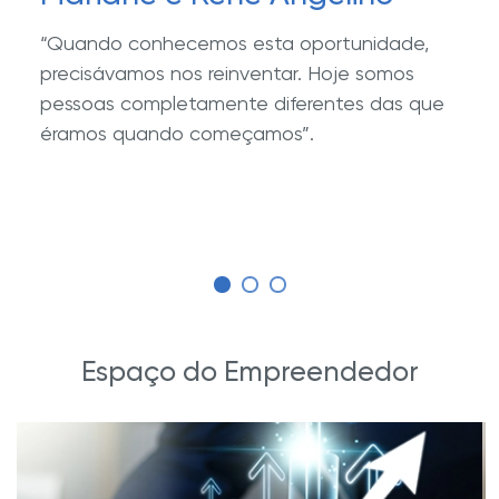
“Quando conhecemos esta oportunidade,
precisávamos nos reinventar. Hoje somos
pessoas completamente diferentes das que
éramos quando começamos”.
Espaço do Empreendedor