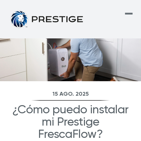
15 AGO. 2025
¿Cómo puedo instalar
mi Prestige
FrescaFlow?