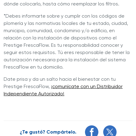
dónde colocarlo, hasta cómo reemplazar los filtros.
*Debes informarte sobre y cumplir con los códigos de
plomería y las normativas locales de tu estado, ciudad,
municipio, comunidad, condominio y/o edificio, en
relación con la instalación de dispositivos como el
Prestige FrescaFlow. Es tu responsabilidad conocer y
seguir estos requisitos. Tú eres responsable de tener la
autorización necesaria para la instalación del sistema
FrescaFlow en tu domicilio.
Date prisa y da un salto hacia el bienestar con tu
Prestige FrescaFlow,
¡comunícate con un Distribuidor
Independiente Autorizado!
¿Te gustó? Compártelo.