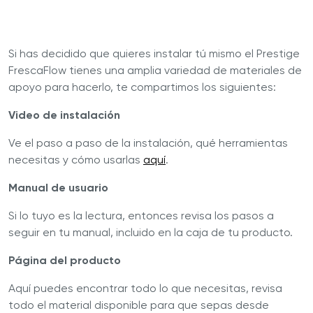
Si has decidido que quieres instalar tú mismo el Prestige
FrescaFlow tienes una amplia variedad de materiales de
apoyo para hacerlo, te compartimos los siguientes:
Video de instalación
Ve el paso a paso de la instalación, qué herramientas
necesitas y cómo usarlas
aquí
.
Manual de usuario
Si lo tuyo es la lectura, entonces revisa los pasos a
seguir en tu manual, incluido en la caja de tu producto.
Página del producto
Aquí puedes encontrar todo lo que necesitas, revisa
todo el material disponible para que sepas desde