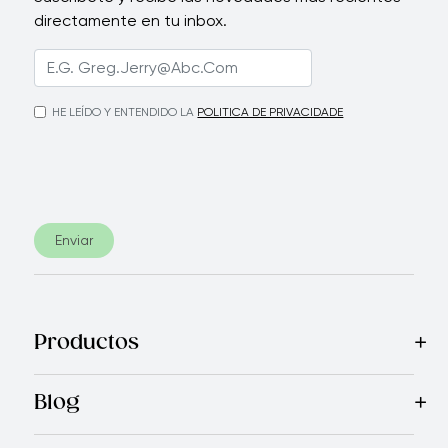
directamente en tu inbox.
HE LEÍDO Y ENTENDIDO LA
POLITICA DE PRIVACIDADE
Enviar
Productos
Más Vendidos
Blog