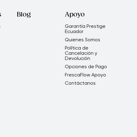
s
Blog
Apoyo
s
Garantía Prestige
Ecuador
Quienes Somos
Política de
Cancelación y
Devolución
Opciones de Pago
FrescaFlow Apoyo
Contáctanos