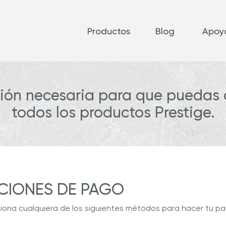
Productos
Blog
Apoy
ción necesaria para que puedas
todos los productos Prestige.
CIONES DE PAGO
iona cualquiera de los siguientes métodos para hacer tu pa