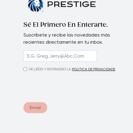
Sé El Primero En Enterarte.
Suscríbete y recibe las novedades más
recientes directamente en tu inbox.
HE LEÍDO Y ENTENDIDO LA
POLITICA DE PRIVACIDADE
Enviar