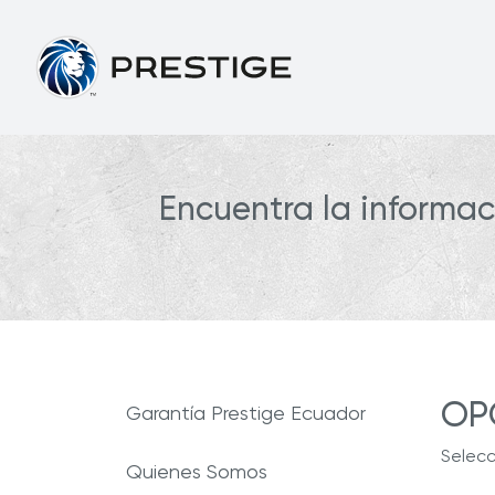
Encuentra la informa
OP
Garantía Prestige Ecuador
Selecc
Quienes Somos