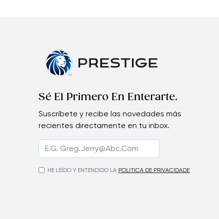
Sé El Primero En Enterarte.
Suscríbete y recibe las novedades más
recientes directamente en tu inbox.
HE LEÍDO Y ENTENDIDO LA
POLITICA DE PRIVACIDADE