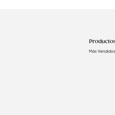
Producto
Más Vendido