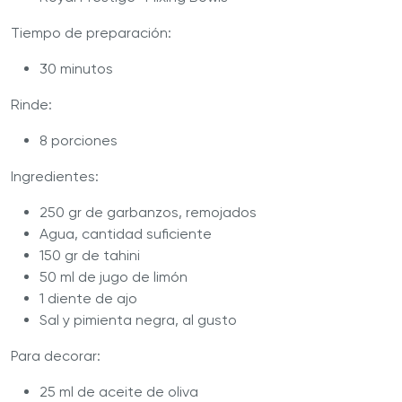
Tiempo de preparación:
30 minutos
Rinde:
8 porciones
Ingredientes:
250 gr de garbanzos, remojados
Agua, cantidad suficiente
150 gr de tahini
50 ml de jugo de limón
1 diente de ajo
Sal y pimienta negra, al gusto
Para decorar:
25 ml de aceite de oliva