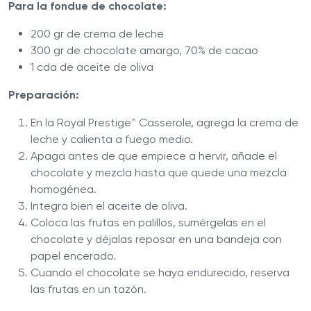
Para la fondue de chocolate:
200 gr de crema de leche
300 gr de chocolate amargo, 70% de cacao
1 cda de aceite de oliva
Preparación:
En la Royal Prestige
Casserole, agrega la crema de
®
leche y calienta a fuego medio.
Apaga antes de que empiece a hervir, añade el
chocolate y mezcla hasta que quede una mezcla
homogénea.
Integra bien el aceite de oliva.
Coloca las frutas en palillos, sumérgelas en el
chocolate y déjalas reposar en una bandeja con
papel encerado.
Cuando el chocolate se haya endurecido, reserva
las frutas en un tazón.