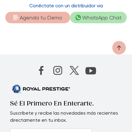
Conéctate con un distribuidor vía
Agenda tu Demo
WhatsApp Chat
Sé El Primero En Enterarte.
Suscríbete y recibe las novedades más recientes
directamente en tu inbox.