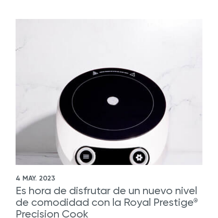
4 MAY. 2023
Es hora de disfrutar de un nuevo nivel
de comodidad con la Royal Prestige
®
Precision Cook