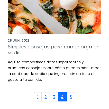
29 JUN. 2021
Simples consejos para comer bajo en
sodio
Aquí te compartimos datos importantes y
prácticos consejos sobre cómo puedes monitorear
la cantidad de sodio que ingieres, sin quitarle el
gusto a tu comida.
1
2
3
4
5