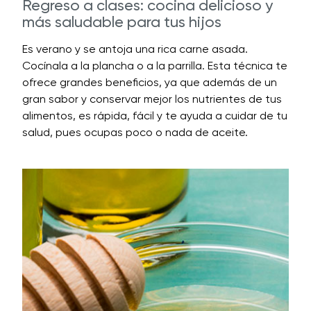
Regreso a clases: cocina delicioso y
más saludable para tus hijos
Es verano y se antoja una rica carne asada.
Cocínala a la plancha o a la parrilla. Esta técnica te
ofrece grandes beneficios, ya que además de un
gran sabor y conservar mejor los nutrientes de tus
alimentos, es rápida, fácil y te ayuda a cuidar de tu
salud, pues ocupas poco o nada de aceite.