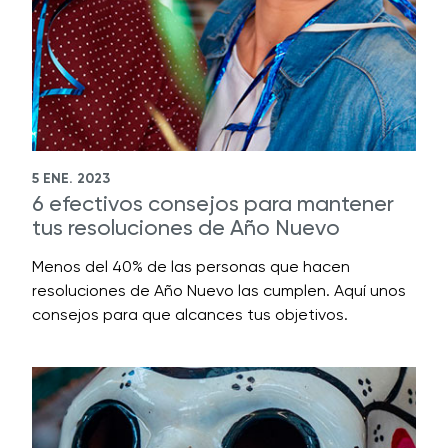
5 ENE. 2023
6 efectivos consejos para mantener
tus resoluciones de Año Nuevo
Menos del 40% de las personas que hacen
resoluciones de Año Nuevo las cumplen. Aquí unos
consejos para que alcances tus objetivos.