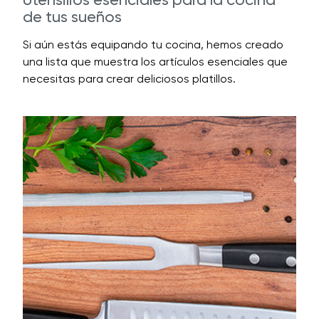
de tus sueños
Si aún estás equipando tu cocina, hemos creado
una lista que muestra los artículos esenciales que
necesitas para crear deliciosos platillos.