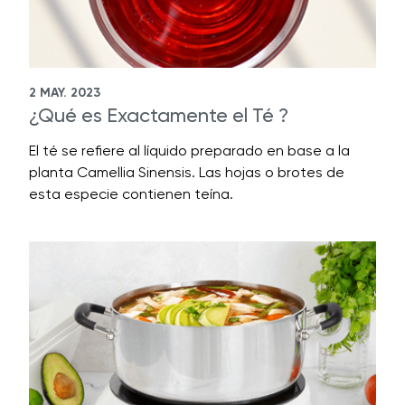
2 MAY. 2023
¿Qué es Exactamente el Té ?
El té se refiere al líquido preparado en base a la
planta Camellia Sinensis. Las hojas o brotes de
esta especie contienen teína.