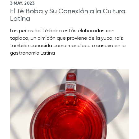
3 MAY. 2023
El Té Boba y Su Conexión a la Cultura
Latina
Las perlas del té boba están elaboradas con
tapioca, un almidón que proviene de la yuca, raíz
también conocida como mandioca o casava en la
gastronomía Latina