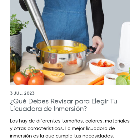
3 JUL. 2023
¿Qué Debes Revisar para Elegir Tu
Licuadora de Inmersión?
Las hay de diferentes tamaños, colores, materiales
y otras características. La mejor licuadora de
inmersión es la que cumple tus necesidades.