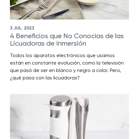
3 JUL. 2023
4 Beneficios que No Conocías de las
Licuadoras de Inmersión
Todos los aparatos electrónicos que usamos
están en constante evolución, como la televisión
que pasó de ser en blanco y negro a color. Pero,
¿qué pasa con las licuadoras?