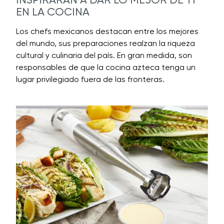
EN LA COCINA
Los chefs mexicanos destacan entre los mejores
del mundo, sus preparaciones realzan la riqueza
cultural y culinaria del país. En gran medida, son
responsables de que la cocina azteca tenga un
lugar privilegiado fuera de las fronteras.