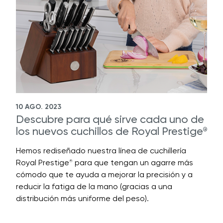
10 AGO. 2023
Descubre para qué sirve cada uno de
los nuevos cuchillos de Royal Prestige
®
Hemos rediseñado nuestra línea de cuchillería
Royal Prestige
para que tengan un agarre más
®
cómodo que te ayuda a mejorar la precisión y a
reducir la fatiga de la mano (gracias a una
distribución más uniforme del peso).