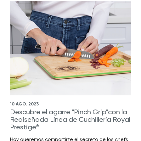
10 AGO. 2023
Descubre el agarre "Pinch Grip"con la
Rediseñada Línea de Cuchillería Royal
Prestige
®
Hoy queremos compartirte el secreto de los chefs