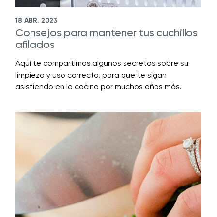
18 ABR. 2023
Consejos para mantener tus cuchillos
afilados
Aquí te compartimos algunos secretos sobre su
limpieza y uso correcto, para que te sigan
asistiendo en la cocina por muchos años más.