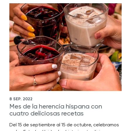
8 SEP. 2022
Mes de la herencia hispana con
cuatro deliciosas recetas
Del 15 de septiembre al 15 de octubre, celebramos