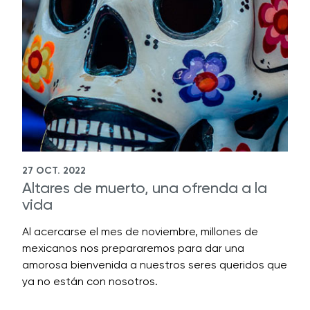
27 OCT. 2022
Altares de muerto, una ofrenda a la
vida
Al acercarse el mes de noviembre, millones de
mexicanos nos prepararemos para dar una
amorosa bienvenida a nuestros seres queridos que
ya no están con nosotros.