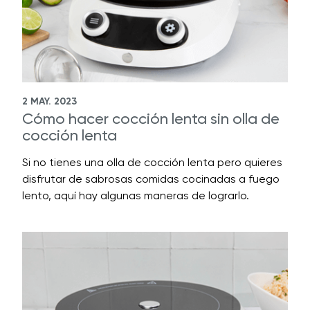
2 MAY. 2023
Cómo hacer cocción lenta sin olla de
cocción lenta
Si no tienes una olla de cocción lenta pero quieres
disfrutar de sabrosas comidas cocinadas a fuego
lento, aquí hay algunas maneras de lograrlo.