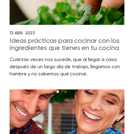
13 ABR. 2023
Ideas prácticas para cocinar con los
ingredientes que tienes en tu cocina
Cuántas veces nos sucede, que al llegar a casa
después de un largo día de trabajo, llegamos con
hambre y no sabemos qué cocinar.