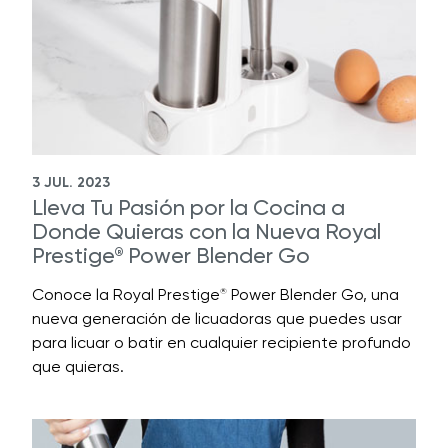
3 JUL. 2023
Lleva Tu Pasión por la Cocina a
Donde Quieras con la Nueva Royal
Prestige
Power Blender Go
®
Conoce la Royal Prestige
Power Blender Go, una
®
nueva generación de licuadoras que puedes usar
para licuar o batir en cualquier recipiente profundo
que quieras.