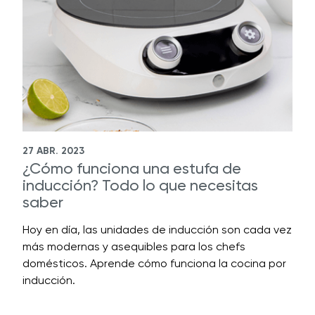
27 ABR. 2023
¿Cómo funciona una estufa de
inducción? Todo lo que necesitas
saber
Hoy en día, las unidades de inducción son cada vez
más modernas y asequibles para los chefs
domésticos. Aprende cómo funciona la cocina por
inducción.