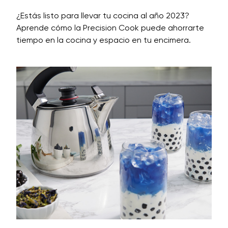
¿Estás listo para llevar tu cocina al año 2023?
Aprende cómo la Precision Cook puede ahorrarte
tiempo en la cocina y espacio en tu encimera.