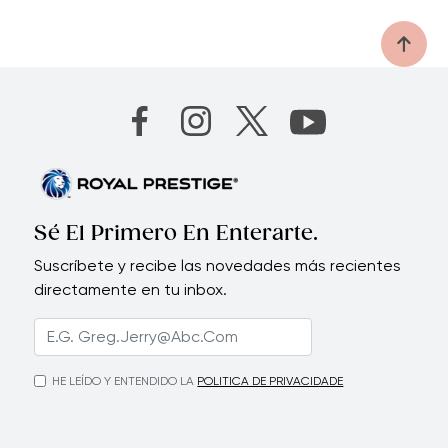
Sé El Primero En Enterarte.
Suscríbete y recibe las novedades más recientes
directamente en tu inbox.
HE LEÍDO Y ENTENDIDO LA
POLITICA DE PRIVACIDADE