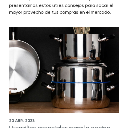
presentamos estos útiles consejos para sacar el
mayor provecho de tus compras en el mercado.
20 ABR. 2023
Utensilios esenciales para la cocina