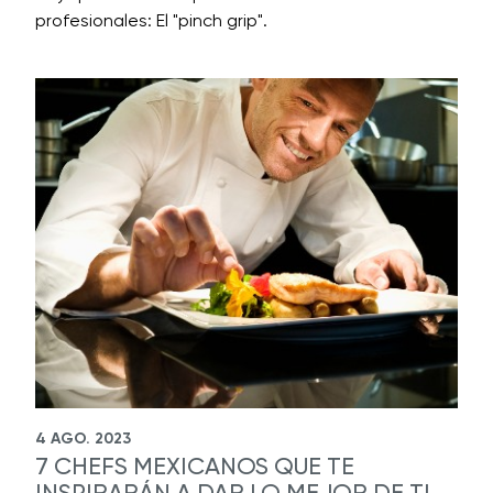
profesionales: El "pinch grip".
4 AGO. 2023
7 CHEFS MEXICANOS QUE TE
INSPIRARÁN A DAR LO MEJOR DE TI