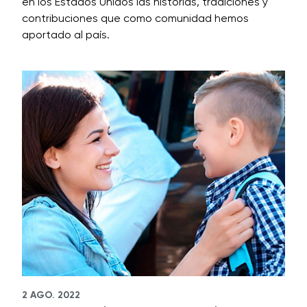
en los Estados Unidos las historias, tradiciones y
contribuciones que como comunidad hemos
aportado al país.
2 AGO. 2022