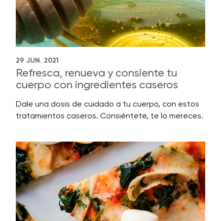
29 JUN. 2021
Refresca, renueva y consiente tu
cuerpo con ingredientes caseros
Dale una dosis de cuidado a tu cuerpo, con estos
tratamientos caseros. Consiéntete, te lo mereces.