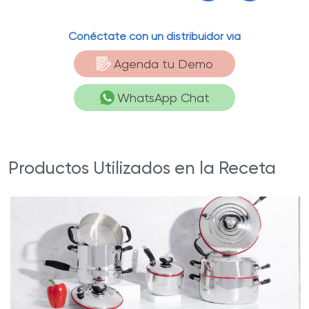
Conéctate con un distribuidor vía
Agenda tu Demo
WhatsApp Chat
Productos Utilizados en la Receta