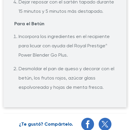
Dejar reposar con el sartén tapado durante
15 minutos y 5 minutos más destapado.
Para el Betún
Incorpora los ingredientes en el recipiente
para licuar con ayuda del Royal Prestige
®
Power Blender Go Plus.
Desmoldar el pan de queso y decorar con el
betún, los frutos rojos, azúcar glass
espolvoreada y hojas de menta fresca.
¿Te gustó? Compártelo.