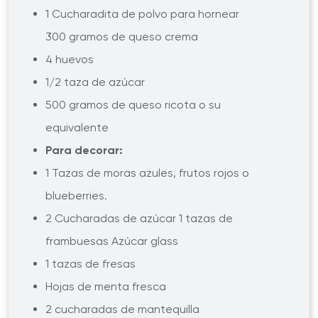
1 Cucharadita de polvo para hornear
300 gramos de queso crema
4 huevos
1/2 taza de azúcar
500 gramos de queso ricota o su
equivalente
Para decorar:
1 Tazas de moras azules, frutos rojos o
blueberries.
2 Cucharadas de azúcar 1 tazas de
frambuesas Azúcar glass
1 tazas de fresas
Hojas de menta fresca
2 cucharadas de mantequilla