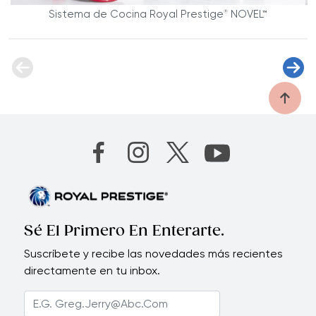
Sistema de Cocina Royal Prestige
NOVEL™
®
Sé El Primero En Enterarte.
Suscríbete y recibe las novedades más recientes
directamente en tu inbox.