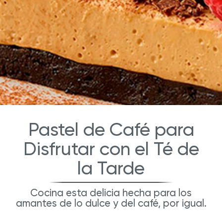
Pastel de Café para
Disfrutar con el Té de
la Tarde
Cocina esta delicia hecha para los
amantes de lo dulce y del café, por igual.