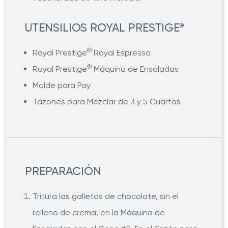
UTENSILIOS ROYAL PRESTIGE
®
®
Royal Prestige
Royal Espresso
®
Royal Prestige
Máquina de Ensaladas
Molde para Pay
Tazones para Mezclar de 3 y 5 Cuartos
PREPARACIÓN
Tritura las galletas de chocolate, sin el
relleno de crema, en la Máquina de