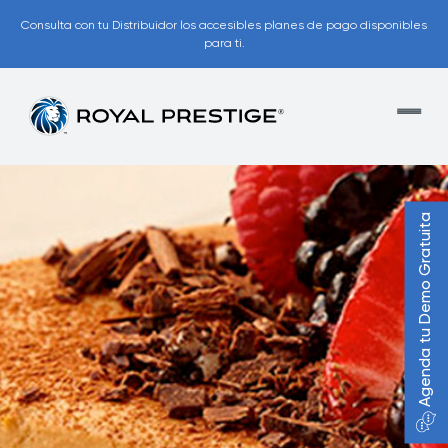
Consulta con tu Distribuidor los accesibles planes de pago disponibles
para ti.
Agenda tu Demo Gratuita