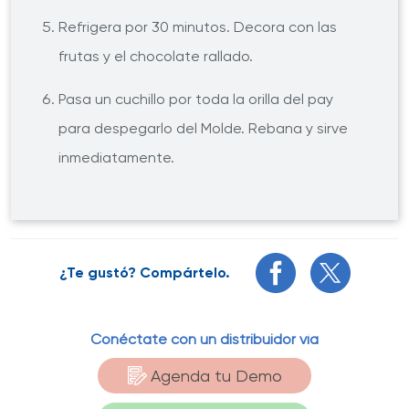
Refrigera por 30 minutos. Decora con las
frutas y el chocolate rallado.
Pasa un cuchillo por toda la orilla del pay
para despegarlo del Molde. Rebana y sirve
inmediatamente.
¿Te gustó? Compártelo.
Conéctate con un distribuidor vía
Agenda tu Demo