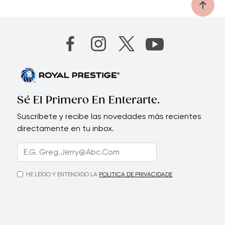
Sé El Primero En Enterarte.
Suscríbete y recibe las novedades más recientes
directamente en tu inbox.
HE LEÍDO Y ENTENDIDO LA
POLITICA DE PRIVACIDADE