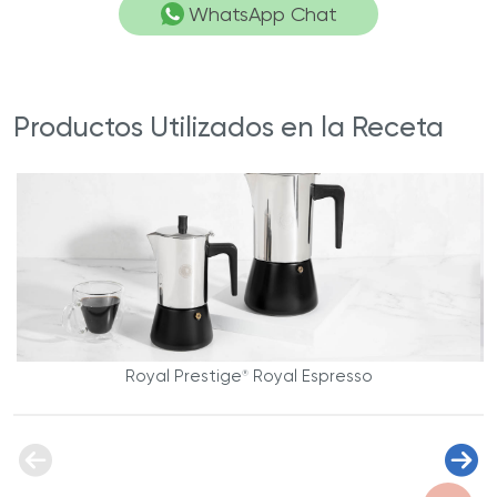
WhatsApp Chat
Productos Utilizados en la Receta
Royal Prestige
Royal Espresso
®