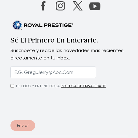
Sé El Primero En Enterarte.
Suscríbete y recibe las novedades más recientes
directamente en tu inbox.
HE LEÍDO Y ENTENDIDO LA
POLITICA DE PRIVACIDADE
Enviar