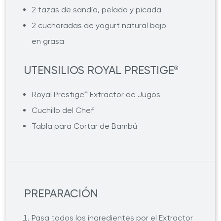
2 tazas de sandía, pelada y picada
2 cucharadas de yogurt natural bajo
en grasa
UTENSILIOS ROYAL PRESTIGE
®
Royal Prestige
Extractor de Jugos
®
Cuchillo del Chef
Tabla para Cortar de Bambú
PREPARACIÓN
Pasa todos los ingredientes por el Extractor