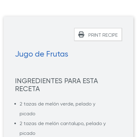
PRINT RECIPE
Jugo de Frutas
INGREDIENTES PARA ESTA
RECETA
2 tazas de melón verde, pelado y
picado
2 tazas de melón cantalupo, pelado y
picado