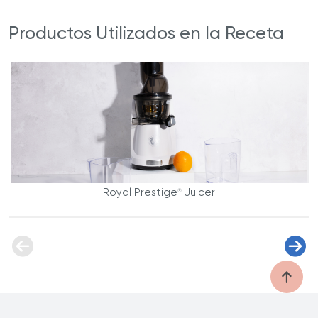
Productos Utilizados en la Receta
Royal Prestige
Juicer
®