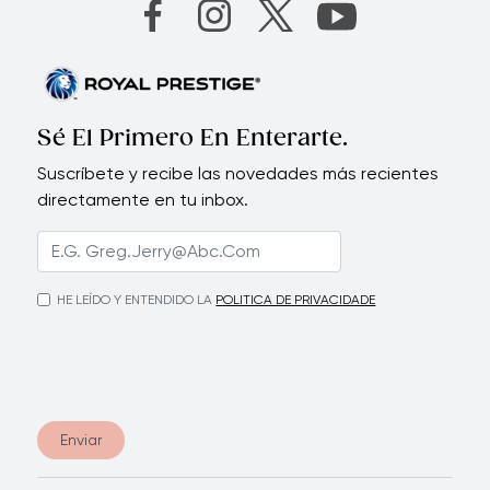
Sé El Primero En Enterarte.
Suscríbete y recibe las novedades más recientes
directamente en tu inbox.
HE LEÍDO Y ENTENDIDO LA
POLITICA DE PRIVACIDADE
Enviar