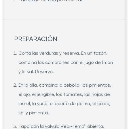
PREPARACIÓN
Corta las verduras y reserva. En un tazón,
combina los camarones con el jugo de limón
y la sal. Reserva.
En la olla, combina la cebolla, los pimientos,
el ajo, el jengibre, los tomates, las hojas de
laurel, la yuca, el aceite de palma, el caldo,
sal y pimienta.
Tapa con la válvula Redi-Temp™ abierta.