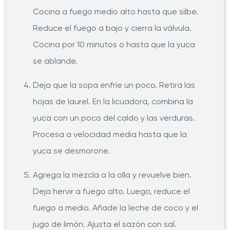
Cocina a fuego medio alto hasta que silbe.
Reduce el fuego a bajo y cierra la válvula.
Cocina por 10 minutos o hasta que la yuca
se ablande.
Deja que la sopa enfríe un poco. Retira las
hojas de laurel. En la licuadora, combina la
yuca con un poco del caldo y las verduras.
Procesa a velocidad media hasta que la
yuca se desmorone.
Agrega la mezcla a la olla y revuelve bien.
Deja hervir a fuego alto. Luego, reduce el
fuego a medio. Añade la leche de coco y el
jugo de limón. Ajusta el sazón con sal.