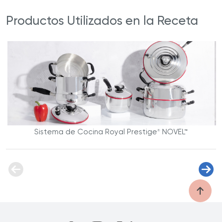
Productos Utilizados en la Receta
Sistema de Cocina Royal Prestige
NOVEL™
®