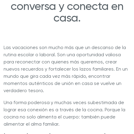
conversa y conecta en
casa.
Las vacaciones son mucho más que un descanso de la
rutina escolar o laboral. Son una oportunidad valiosa
para reconectar con quienes más queremos, crear
nuevos recuerdos y fortalecer los lazos familiares. En un
mundo que gira cada vez más rápido, encontrar
momentos auténticos de unión en casa se vuelve un
verdadero tesoro.
Una forma poderosa y muchas veces subestimada de
lograr esa conexión es a través de la cocina. Porque la
cocina no solo alimenta el cuerpo: también puede
alimentar el alma familiar.