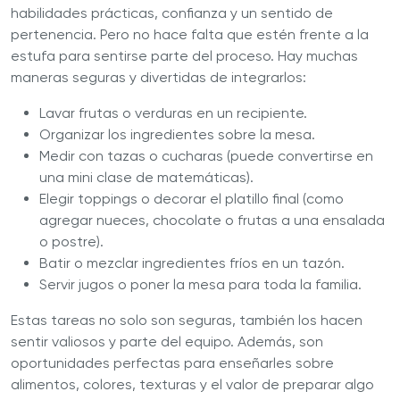
habilidades prácticas, confianza y un sentido de
pertenencia. Pero no hace falta que estén frente a la
estufa para sentirse parte del proceso. Hay muchas
maneras seguras y divertidas de integrarlos:
Lavar frutas o verduras en un recipiente.
Organizar los ingredientes sobre la mesa.
Medir con tazas o cucharas (puede convertirse en
una mini clase de matemáticas).
Elegir toppings o decorar el platillo final (como
agregar nueces, chocolate o frutas a una ensalada
o postre).
Batir o mezclar ingredientes fríos en un tazón.
Servir jugos o poner la mesa para toda la familia.
Estas tareas no solo son seguras, también los hacen
sentir valiosos y parte del equipo. Además, son
oportunidades perfectas para enseñarles sobre
alimentos, colores, texturas y el valor de preparar algo