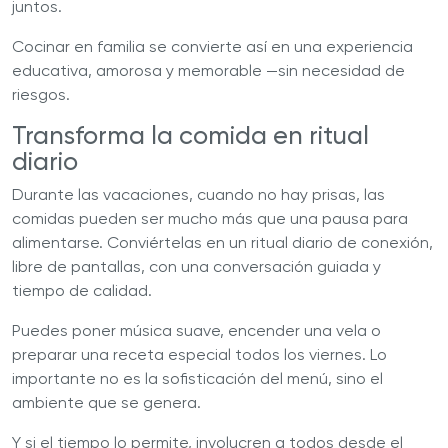
juntos.
Cocinar en familia se convierte así en una experiencia
educativa, amorosa y memorable —sin necesidad de
riesgos.
Transforma la comida en ritual
diario
Durante las vacaciones, cuando no hay prisas, las
comidas pueden ser mucho más que una pausa para
alimentarse. Conviértelas en un ritual diario de conexión,
libre de pantallas, con una conversación guiada y
tiempo de calidad.
Puedes poner música suave, encender una vela o
preparar una receta especial todos los viernes. Lo
importante no es la sofisticación del menú, sino el
ambiente que se genera.
Y si el tiempo lo permite, involucren a todos desde el