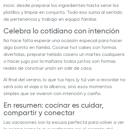
inicio: desde preparar los ingredientes hasta servir los
platillos y limpiar en conjunto. Todo eso suma al sentido
de pertenencia y trabajo en equipo familiar.
Celebra lo cotidiano con intención
No hace falta esperar una ocasión especial para hacer
algo bonito en familia. Cocinar hot cakes con formas
divertidas, preparar helado casero un martes cualquiera
o hacer jugo por la mañana todos juntos son formas
reales de construir unión sin salir de casa.
Al final del verano, lo que tus hijos (y tú) van a recordar no
será solo el viaje o la alberca, sino esos momentos
simples que se vivieron con intención y cariño.
En resumen: cocinar es cuidar,
compartir y conectar
Las vacaciones son la excusa perfecta para volver a ver