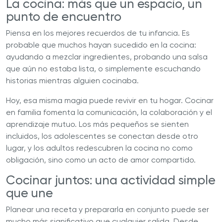
La cocina: más que un espacio, un
punto de encuentro
Piensa en los mejores recuerdos de tu infancia. Es
probable que muchos hayan sucedido en la cocina:
ayudando a mezclar ingredientes, probando una salsa
que aún no estaba lista, o simplemente escuchando
historias mientras alguien cocinaba.
Hoy, esa misma magia puede revivir en tu hogar. Cocinar
en familia fomenta la comunicación, la colaboración y el
aprendizaje mutuo. Los más pequeños se sienten
incluidos, los adolescentes se conectan desde otro
lugar, y los adultos redescubren la cocina no como
obligación, sino como un acto de amor compartido.
Cocinar juntos: una actividad simple
que une
Planear una receta y prepararla en conjunto puede ser
mucho más significativo que cualquier salida. Desde