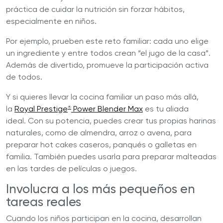
práctica de cuidar la nutrición sin forzar hábitos,
especialmente en niños.
Por ejemplo, prueben este reto familiar: cada uno elige
un ingrediente y entre todos crean “el jugo de la casa”.
Además de divertido, promueve la participación activa
de todos.
Y si quieres llevar la cocina familiar un paso más allá,
la
Royal Prestige
Power Blender Max
es tu aliada
®
ideal. Con su potencia, puedes crear tus propias harinas
naturales, como de almendra, arroz o avena, para
preparar hot cakes caseros, panqués o galletas en
familia. También puedes usarla para preparar malteadas
en las tardes de películas o juegos.
Involucra a los más pequeños en
tareas reales
Cuando los niños participan en la cocina, desarrollan