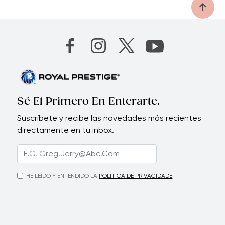
Sé El Primero En Enterarte.
Suscríbete y recibe las novedades más recientes
directamente en tu inbox.
HE LEÍDO Y ENTENDIDO LA
POLITICA DE PRIVACIDADE