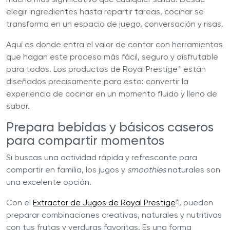
elegir ingredientes hasta repartir tareas, cocinar se
transforma en un espacio de juego, conversación y risas.
Aquí es donde entra el valor de contar con herramientas
que hagan este proceso más fácil, seguro y disfrutable
para todos. Los productos de Royal Prestige
están
®
diseñados precisamente para esto: convertir la
experiencia de cocinar en un momento fluido y lleno de
sabor.
Prepara bebidas y básicos caseros
para compartir momentos
Si buscas una actividad rápida y refrescante para
compartir en familia, los jugos y
smoothies
naturales son
una excelente opción.
Con el
Extractor de Jugos de Royal Prestige
, pueden
®
preparar combinaciones creativas, naturales y nutritivas
con tus frutas y verduras favoritas. Es una forma