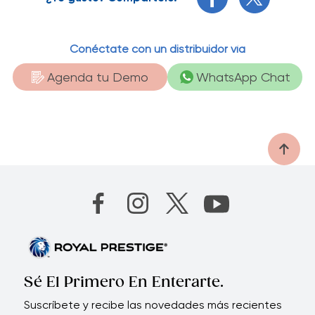
Conéctate con un distribuidor vía
Agenda tu Demo
WhatsApp Chat
Sé El Primero En Enterarte.
Suscríbete y recibe las novedades más recientes