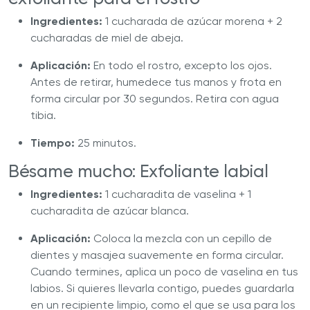
Ingredientes:
1 cucharada de azúcar morena + 2
cucharadas de miel de abeja.
Aplicación:
En todo el rostro, excepto los ojos.
Antes de retirar, humedece tus manos y frota en
forma circular por 30 segundos. Retira con agua
tibia.
Tiempo:
25 minutos.
Bésame mucho: Exfoliante labial
Ingredientes:
1 cucharadita de vaselina + 1
cucharadita de azúcar blanca.
Aplicación:
Coloca la mezcla con un cepillo de
dientes y masajea suavemente en forma circular.
Cuando termines, aplica un poco de vaselina en tus
labios. Si quieres llevarla contigo, puedes guardarla
en un recipiente limpio, como el que se usa para los