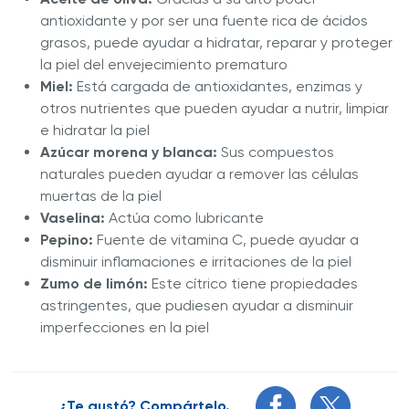
antioxidante y por ser una fuente rica de ácidos
grasos, puede ayudar a hidratar, reparar y proteger
la piel del envejecimiento prematuro
Miel:
Está cargada de antioxidantes, enzimas y
otros nutrientes que pueden ayudar a nutrir, limpiar
e hidratar la piel
Azúcar morena y blanca:
Sus compuestos
naturales pueden ayudar a remover las células
muertas de la piel
Vaselina:
Actúa como lubricante
Pepino:
Fuente de vitamina C, puede ayudar a
disminuir inflamaciones e irritaciones de la piel
Zumo de limón:
Este cítrico tiene propiedades
astringentes, que pudiesen ayudar a disminuir
imperfecciones en la piel
¿Te gustó? Compártelo.