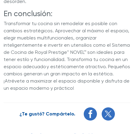
desorden.
En conclusión:
Transformar tu cocina sin remodelar es posible con
cambios estratégicos. Aprovechar al máximo el espacio,
elegir muebles multifuncionales, organizar
inteligentemente e invertir en utensilios como el Sistema
de Cocina de Royal Prestige
NOVEL™ son ideales para
®
tener estilo y funcionalidad. Transforma tu cocina en un
espacio adecuado y estéticamente atractivo. Pequeños
cambios generan un gran impacto en la estética.
¡Atrévete a maximizar el espacio disponible y disfruta de
un espacio moderno y práctico!
¿Te gustó? Compártelo.