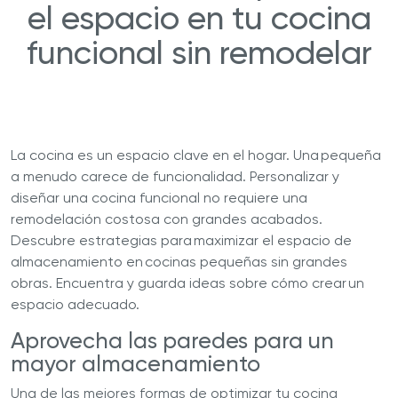
el espacio en tu cocina
funcional sin remodelar
La cocina es un espacio clave en el hogar. Una pequeña
a menudo carece de funcionalidad. Personalizar y
diseñar una cocina funcional no requiere una
remodelación costosa con grandes acabados.
Descubre estrategias para maximizar el espacio de
almacenamiento en cocinas pequeñas sin grandes
obras. Encuentra y guarda ideas sobre cómo crear un
espacio adecuado.
Aprovecha las paredes para un
mayor almacenamiento
Una de las mejores formas de optimizar tu cocina