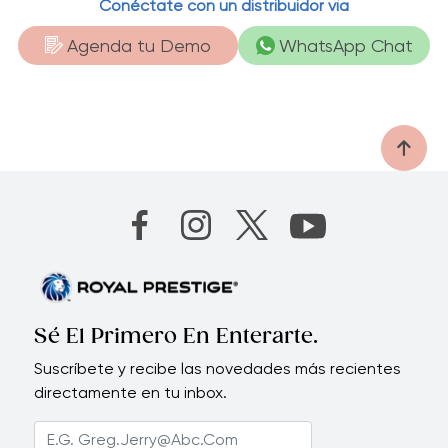
Conéctate con un distribuidor vía
Agenda tu Demo
WhatsApp Chat
Sé El Primero En Enterarte.
Suscríbete y recibe las novedades más recientes
directamente en tu inbox.