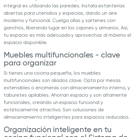
integral es utilizando las paredes. Instala estanterías
abiertas para utensilios y especias, dando un aire
moderno y funcional. Cuelga ollas y sartenes con
ganchos, liberando lugar en los cajones y armarios. Así,
tu espacio es más adecuado y aprovechas al máximo el
espacio disponible.
Muebles multifuncionales - clave
para organizar
Si tienes una cocina pequeña, los muebles
multifuncionales son aliados clave. Opta por mesas
extensibles o encimeras con almacenamiento interno, y
taburetes apilables. Ahorran espacio y son altamente
funcionales, creando un espacio funcional y
estéticamente atractivo. Son soluciones de
almacenamiento inteligentes para espacios reducidos.
Organización inteligente en tu