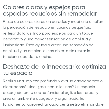
Colores claros y espejos para
espacios reducidos sin remodelar
El uso de colores claros en paredes y mobiliario amplían
la percepción del espacio en cocinas pequeñas,
reflejando la luz. Incorpora espejos para un toque
decorativo y una mayor sensación de amplitud y
luminosidad. Esto ayuda a crear una sensación de
amplitud y un ambiente más abierto sin restar la
funcionalidad de tu cocina.
Deshazte de lo innecesario: optimiza
tu espacio
Realiza una limpieza profunda y evalúa cada aparato o
electrodoméstico: ¿realmente lo usas? Un espacio
despejado en tu cocina funcional agiliza las tareas y
crea un ambiente acogedor y organizado. Es
fundamental aprovechar cada centímetro eliminando el