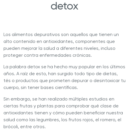
detox
Los alimentos depurativos son aquellos que tienen un
alto contenido en antioxidantes, componentes que
pueden mejorar la salud a diferentes niveles, incluso
proteger contra enfermedades crónicas.
La palabra detox se ha hecho muy popular en los últimos
años. A raíz de esto, han surgido todo tipo de dietas,
tés o productos que prometen depurar o desintoxicar tu
cuerpo, sin tener bases científicas.
Sin embargo, se han realizado múltiples estudios en
ciertas frutas y plantas para comprobar qué clase de
antioxidantes tienen y cómo pueden beneficiar nuestra
salud como las legumbres, los frutos rojos, el romero, el
brócoli, entre otros.