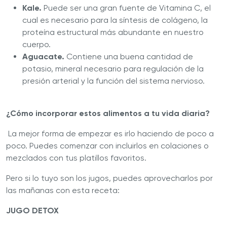
Kale.
Puede ser una gran fuente de Vitamina C, el
cual es necesario para la síntesis de colágeno, la
proteína estructural más abundante en nuestro
cuerpo.
Aguacate.
Contiene una buena cantidad de
potasio, mineral necesario para regulación de la
presión arterial y la función del sistema nervioso.
¿Cómo incorporar estos alimentos a tu vida diaria?
La mejor forma de empezar es irlo haciendo de poco a
poco. Puedes comenzar con incluirlos en colaciones o
mezclados con tus platillos favoritos.
Pero si lo tuyo son los jugos, puedes aprovecharlos por
las mañanas con esta receta:
JUGO DETOX