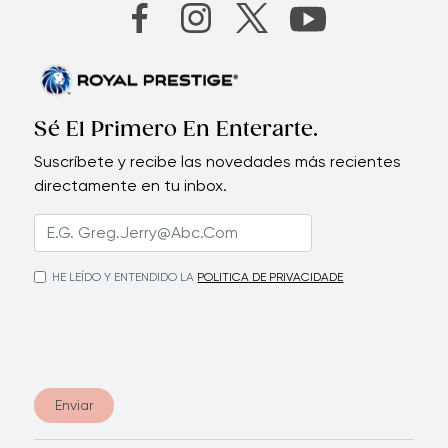
Sé El Primero En Enterarte.
Suscríbete y recibe las novedades más recientes
directamente en tu inbox.
HE LEÍDO Y ENTENDIDO LA
POLITICA DE PRIVACIDADE
Enviar