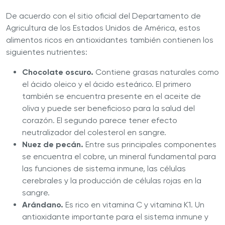
De acuerdo con el sitio oficial del Departamento de
Agricultura de los Estados Unidos de América, estos
alimentos ricos en antioxidantes también contienen los
siguientes nutrientes:
Chocolate oscuro.
Contiene grasas naturales como
el ácido oleico y el ácido esteárico. El primero
también se encuentra presente en el aceite de
oliva y puede ser beneficioso para la salud del
corazón. El segundo parece tener efecto
neutralizador del colesterol en sangre.
Nuez de pecán.
Entre sus principales componentes
se encuentra el cobre, un mineral fundamental para
las funciones de sistema inmune, las células
cerebrales y la producción de células rojas en la
sangre.
Arándano.
Es rico en vitamina C y vitamina K1. Un
antioxidante importante para el sistema inmune y