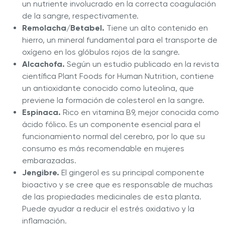
un nutriente involucrado en la correcta coagulación
de la sangre, respectivamente.
Remolacha/Betabel.
Tiene un alto contenido en
hierro, un mineral fundamental para el transporte de
oxígeno en los glóbulos rojos de la sangre.
Alcachofa.
Según un estudio publicado en la revista
científica Plant Foods for Human Nutrition, contiene
un antioxidante conocido como luteolina, que
previene la formación de colesterol en la sangre.
Espinaca.
Rico en vitamina B9, mejor conocida como
ácido fólico. Es un componente esencial para el
funcionamiento normal del cerebro, por lo que su
consumo es más recomendable en mujeres
embarazadas.
Jengibre.
El gingerol es su principal componente
bioactivo y se cree que es responsable de muchas
de las propiedades medicinales de esta planta.
Puede ayudar a reducir el estrés oxidativo y la
inflamación.