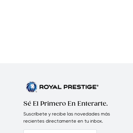
Sé El Primero En Enterarte.
Suscríbete y recibe las novedades más
recientes directamente en tu inbox.