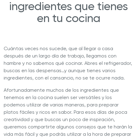
ingredientes que tienes
en tu cocina
Cuántas veces nos sucede, que al llegar a casa
después de un largo día de trabajo, llegamos con
hambre y no sabemos qué cocinar. Abres el refrigerador,
buscas en las despensas…y aunque tienes varios
ingredientes, con el cansancio, no se te ocurre nada.
Afortunadamente muchos de los ingredientes que
tenemos en la cocina suelen ser versátiles y los
podemos utilizar de varias maneras, para preparar
platos fáciles y ricos en sabor. Para esos días de poca
creatividad y que buscas un poco de inspiración,
queremos compartirte algunos consejos que te harán la
vida más fácil y que podrás utilizar a la hora de preparar