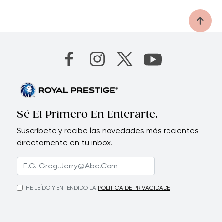
Sé El Primero En Enterarte.
Suscríbete y recibe las novedades más recientes
directamente en tu inbox.
HE LEÍDO Y ENTENDIDO LA
POLITICA DE PRIVACIDADE