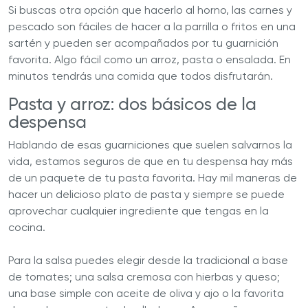
Si buscas otra opción que hacerlo al horno, las carnes y
pescado son fáciles de hacer a la parrilla o fritos en una
sartén y pueden ser acompañados por tu guarnición
favorita. Algo fácil como un arroz, pasta o ensalada. En
minutos tendrás una comida que todos disfrutarán.
Pasta y arroz: dos básicos de la
despensa
Hablando de esas guarniciones que suelen salvarnos la
vida, estamos seguros de que en tu despensa hay más
de un paquete de tu pasta favorita. Hay mil maneras de
hacer un delicioso plato de pasta y siempre se puede
aprovechar cualquier ingrediente que tengas en la
cocina.
Para la salsa puedes elegir desde la tradicional a base
de tomates; una salsa cremosa con hierbas y queso;
una base simple con aceite de oliva y ajo o la favorita