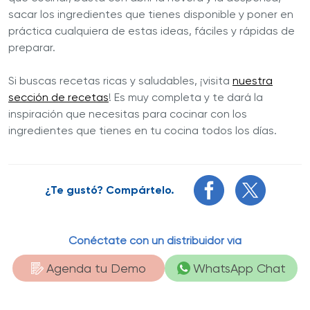
sacar los ingredientes que tienes disponible y poner en
práctica cualquiera de estas ideas, fáciles y rápidas de
preparar.
Si buscas recetas ricas y saludables, ¡visita
nuestra
sección de recetas
! Es muy completa y te dará la
inspiración que necesitas para cocinar con los
ingredientes que tienes en tu cocina todos los días.
¿Te gustó? Compártelo.
Conéctate con un distribuidor vía
Agenda tu Demo
WhatsApp Chat