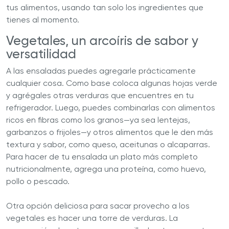
tus alimentos, usando tan solo los ingredientes que
tienes al momento.
Vegetales, un arcoíris de sabor y
versatilidad
A las ensaladas puedes agregarle prácticamente
cualquier cosa. Como base coloca algunas hojas verde
y agrégales otras verduras que encuentres en tu
refrigerador. Luego, puedes combinarlas con alimentos
ricos en fibras como los granos—ya sea lentejas,
garbanzos o frijoles—y otros alimentos que le den más
textura y sabor, como queso, aceitunas o alcaparras.
Para hacer de tu ensalada un plato más completo
nutricionalmente, agrega una proteína, como huevo,
pollo o pescado.
Otra opción deliciosa para sacar provecho a los
vegetales es hacer una torre de verduras. La