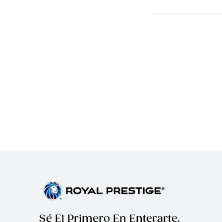
Sé El Primero En Enterarte.