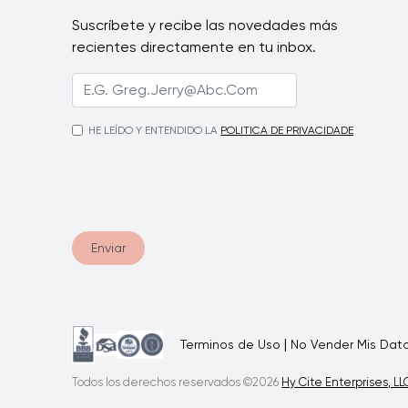
Suscríbete y recibe las novedades más
recientes directamente en tu inbox.
HE LEÍDO Y ENTENDIDO LA
POLITICA DE PRIVACIDADE
Enviar
|
Terminos de Uso
No Vender Mis Dat
Todos los derechos reservados ©2026
Hy Cite Enterprises, LL