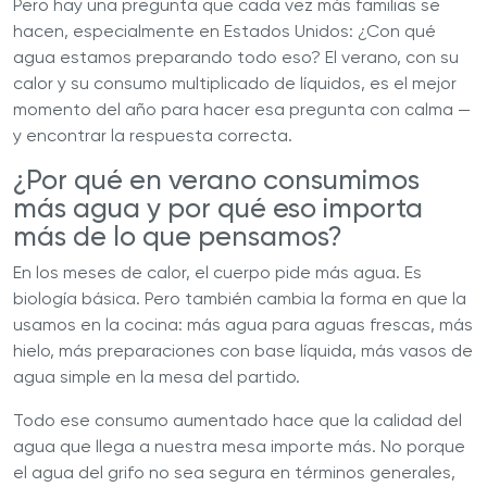
Pero hay una pregunta que cada vez más familias se
hacen, especialmente en Estados Unidos: ¿Con qué
agua estamos preparando todo eso? El verano, con su
calor y su consumo multiplicado de líquidos, es el mejor
momento del año para hacer esa pregunta con calma —
y encontrar la respuesta correcta.
¿Por qué en verano consumimos
más agua y por qué eso importa
más de lo que pensamos?
En los meses de calor, el cuerpo pide más agua. Es
biología básica. Pero también cambia la forma en que la
usamos en la cocina: más agua para aguas frescas, más
hielo, más preparaciones con base líquida, más vasos de
agua simple en la mesa del partido.
Todo ese consumo aumentado hace que la calidad del
agua que llega a nuestra mesa importe más. No porque
el agua del grifo no sea segura en términos generales,