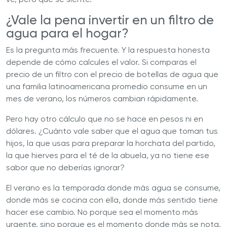
¿Vale la pena invertir en un filtro de
agua para el hogar?
Es la pregunta más frecuente. Y la respuesta honesta
depende de cómo calcules el valor. Si comparas el
precio de un filtro con el precio de botellas de agua que
una familia latinoamericana promedio consume en un
mes de verano, los números cambian rápidamente.
Pero hay otro cálculo que no se hace en pesos ni en
dólares. ¿Cuánto vale saber que el agua que toman tus
hijos, la que usas para preparar la horchata del partido,
la que hierves para el té de la abuela, ya no tiene ese
sabor que no deberías ignorar?
El verano es la temporada donde más agua se consume,
donde más se cocina con ella, donde más sentido tiene
hacer ese cambio. No porque sea el momento más
urgente, sino porque es el momento donde más se nota.