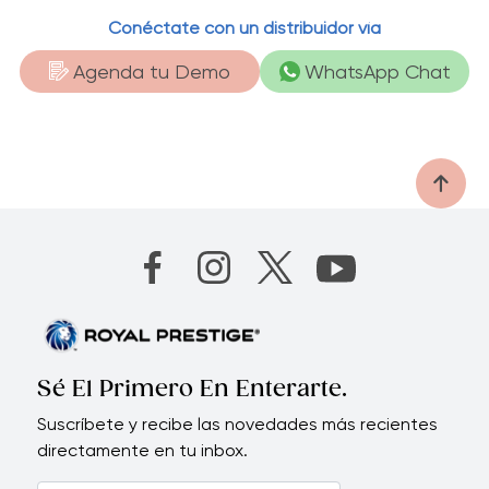
Conéctate con un distribuidor vía
Agenda tu Demo
WhatsApp Chat
Sé El Primero En Enterarte.
Suscríbete y recibe las novedades más recientes
directamente en tu inbox.