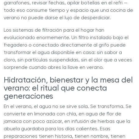
garrafones, revisar fechas, apilar botellas en el refri —
todo eso consume tiempo y espacio que una cocina de
verano no puede darse el lujo de desperdiciar.
Los sistemas de filtración para el hogar han
evolucionado enormemente. Un filtro instalado bajo el
fregadero o conectado directamente al grifo puede
transformar el agua disponible en casa: sin sabor a
cloro, sin partículas suspendidas, sin el olor que a veces
sorprende cuando abres la llave en verano.
Hidratación, bienestar y la mesa del
verano: el ritual que conecta
generaciones
En el verano, el agua no se sirve sola. Se transforma. Se
convierte en limonada con chía, en agua de flor de
jamaica con poco azúcar, en infusión de hierbas que la
abuela guardaba para los días calientes. Esas
preparaciones tienen historia, tienen nombre, tienen