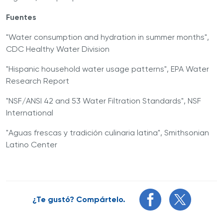
Fuentes
"Water consumption and hydration in summer months",
CDC Healthy Water Division
"Hispanic household water usage patterns", EPA Water
Research Report
"NSF/ANSI 42 and 53 Water Filtration Standards", NSF
International
"Aguas frescas y tradición culinaria latina", Smithsonian
Latino Center
¿Te gustó? Compártelo.