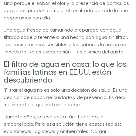
sino porque el sabor, el olor y la presencia de partículas
pequeñas pueden cambiar el resultado de todo lo que
preparamos con ella.
Una agua fresca de tamarindo preparada con agua
filtrada sabe diferente a una hecha con agua sin filtrar.
Los cocineros más sensibles a los sabores lo notan de
inmediato. No es exageración — es química del gusto.
El filtro de agua en casa: lo que las
familias latinas en EE.UU. están
descubriendo
"Filtrar el agua no es solo una decisión de salud. Es una
decisión de sabor, de cuidado y de presencia. Es decir:
me importa lo que mi familia bebe."
Durante años, la respuesta fácil fue el agua
embotellada. Pero esa solución tiene costos reales:
económicos, logísticos y ambientales. Cargar