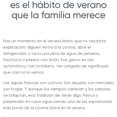
es el hábito de verano
que la familia merece
Hay un momento en el verano latino que no necesita
explicación: alguien entra a la cocina, abre el
refrigerador, y saca una jarra de agua de jamaica,
horchata o pepino con limón. Ese gesto es tan
automático, tan cotidiano, tan cargado de significado
que casi no lo vemos.
Las aguas frescas son cultura. Son abuela, son mercado,
son hogar. Y aunque los tiempos cambian y los sabores
se adaptan, esa tradición de tener algo fresco y
preparado en casa sigue siendo una de las expresiones
más puras de la cocina latina en el verano.