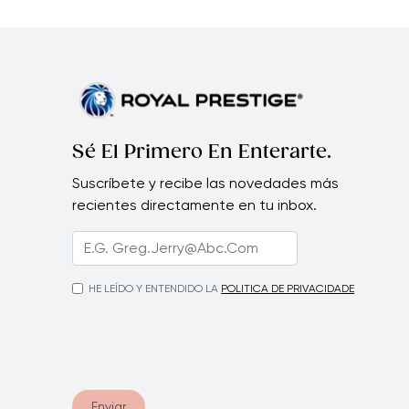
Sé El Primero En Enterarte.
Suscríbete y recibe las novedades más
recientes directamente en tu inbox.
HE LEÍDO Y ENTENDIDO LA
POLITICA DE PRIVACIDADE
Enviar