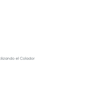
tilizando el Colador