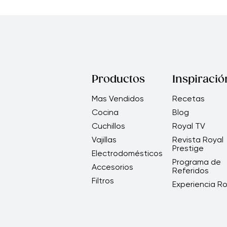
Productos
Inspiració
Mas Vendidos
Recetas
Cocina
Blog
Cuchillos
Royal TV
Vajillas
Revista Royal
Prestige
Electrodomésticos
Programa de
Accesorios
Referidos
Filtros
Experiencia Ro