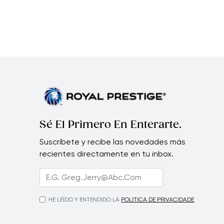
Sé El Primero En Enterarte.
Suscríbete y recibe las novedades más
recientes directamente en tu inbox.
HE LEÍDO Y ENTENDIDO LA
POLITICA DE PRIVACIDADE