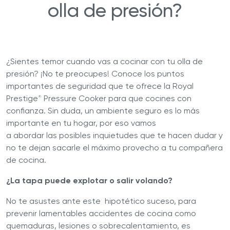
olla de presión?
¿Sientes temor cuando vas a cocinar con tu olla de
presión? ¡No te preocupes! Conoce los puntos
importantes de seguridad que te ofrece la Royal
Prestige
Pressure Cooker para que cocines con
®
confianza. Sin duda, un ambiente seguro es lo más
importante en tu hogar, por eso vamos
a abordar las posibles inquietudes que te hacen dudar y
no te dejan sacarle el máximo provecho a tu compañera
de cocina.
¿La tapa puede explotar o salir volando?
No te asustes ante este hipotético suceso, para
prevenir lamentables accidentes de cocina como
quemaduras, lesiones o sobrecalentamiento, es