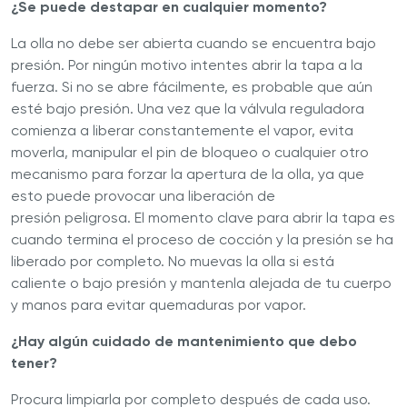
¿Se puede destapar en cualquier momento?
La olla no debe ser abierta cuando se encuentra bajo
presión. Por ningún motivo intentes abrir la tapa a la
fuerza. Si no se abre fácilmente, es probable que aún
esté bajo presión. Una vez que la válvula reguladora
comienza a liberar constantemente el vapor, evita
moverla, manipular el pin de bloqueo o cualquier otro
mecanismo para forzar la apertura de la olla, ya que
esto puede provocar una liberación de
presión peligrosa. El momento clave para abrir la tapa es
cuando termina el proceso de cocción y la presión se ha
liberado por completo. No muevas la olla si está
caliente o bajo presión y mantenla alejada de tu cuerpo
y manos para evitar quemaduras por vapor.
¿Hay algún cuidado de mantenimiento que debo
tener?
Procura limpiarla por completo después de cada uso.