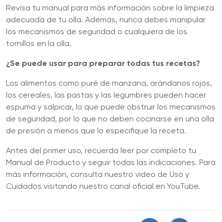
Revisa tu manual para más información sobre la limpieza
adecuada de tu olla. Además, nunca debes manipular
los mecanismos de seguridad o cualquiera de los
tornillos en la olla.
¿Se puede usar para preparar todas tus recetas?
Los alimentos como puré de manzana, arándanos rojos,
los cereales, las pastas y las legumbres pueden hacer
espuma y salpicar, lo que puede obstruir los mecanismos
de seguridad, por lo que no deben cocinarse en una olla
de presión a menos que lo especifique la receta.
Antes del primer uso, recuerda leer por completo tu
Manual de Producto y seguir todas las indicaciones. Para
más información, consulta nuestro video de Uso y
Cuidados visitando nuestro canal oficial en YouTube.