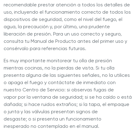
recomendable prestar atención a todos los detalles de
uso, incluyendo el funcionamiento correcto de todos los
dispositivos de seguridad, como el nivel del fuego, el
agua, la precaución y, por último, una prudente
liberación de presión. Para un uso correcto y seguro,
consulta tu Manual de Producto antes del primer uso y
consérvalo para referencias futuras.
Es muy importante monitorear tu olla de presión
mientras cocinas, no la pierdas de vista. Si tu olla
presenta alguna de las siguientes señales, no la utilices
o apaga el fuego y contáctate de inmediato con
nuestro Centro de Servicio: si observas fugas de
vapor por la ventana de seguridad; si se ha caído o está
dañada; si hace ruidos extraños; si la tapa, el empaque
o junta y las válvulas presentan signos de
desgaste; o si presenta un funcionamiento
inesperado no contemplado en el manual.