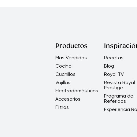
Productos
Inspiració
Mas Vendidos
Recetas
Cocina
Blog
Cuchillos
Royal TV
Vajillas
Revista Royal
Prestige
Electrodomésticos
Programa de
Accesorios
Referidos
Filtros
Experiencia Ro