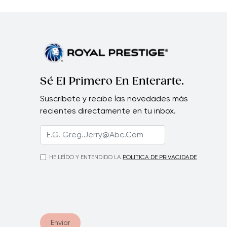
Sé El Primero En Enterarte.
Suscríbete y recibe las novedades más
recientes directamente en tu inbox.
HE LEÍDO Y ENTENDIDO LA
POLITICA DE PRIVACIDADE
Enviar