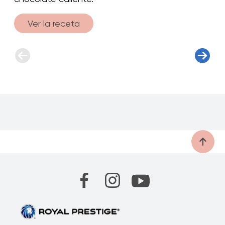
Ver la receta