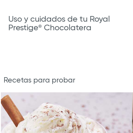
Uso y cuidados de tu Royal
Prestige
Chocolatera
®
Recetas para probar