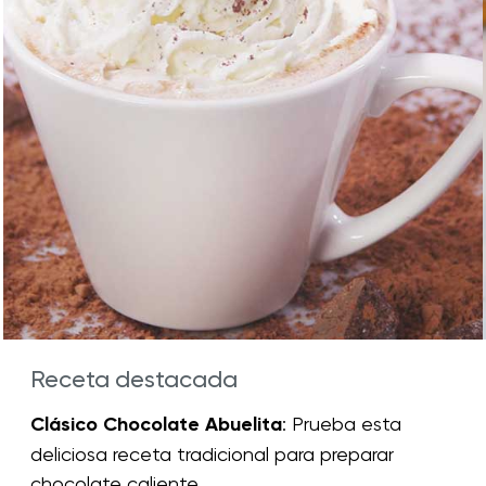
Receta destacada
Clásico Chocolate Abuelita
: Prueba esta
deliciosa receta tradicional para preparar
chocolate caliente.