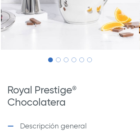
Royal Prestige
®
Chocolatera
Descripción general