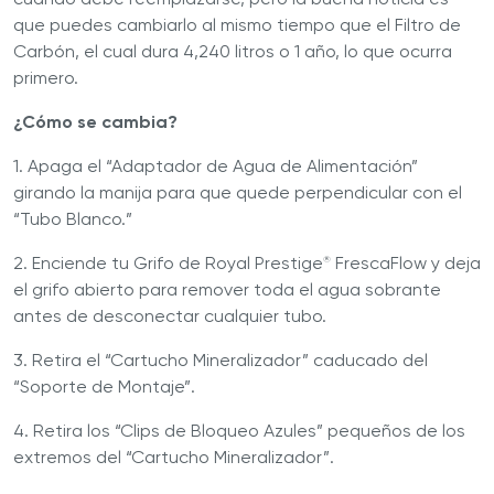
que puedes cambiarlo al mismo tiempo que el Filtro de
Carbón, el cual dura 4,240 litros o 1 año, lo que ocurra
primero.
¿Cómo se cambia?
1. Apaga el “Adaptador de Agua de Alimentación”
girando la manija para que quede perpendicular con el
“Tubo Blanco.”
2. Enciende tu Grifo de Royal Prestige
FrescaFlow y deja
®
el grifo abierto para remover toda el agua sobrante
antes de desconectar cualquier tubo.
3. Retira el “Cartucho Mineralizador” caducado del
“Soporte de Montaje”.
4. Retira los “Clips de Bloqueo Azules” pequeños de los
extremos del “Cartucho Mineralizador”.