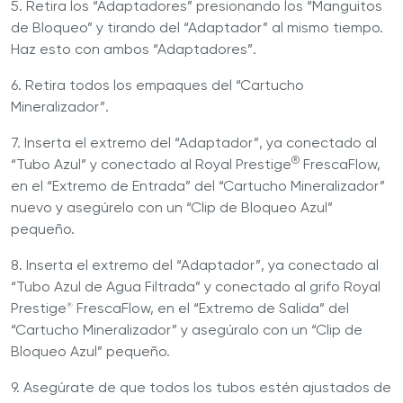
5. Retira los “Adaptadores” presionando los “Manguitos
de Bloqueo” y tirando del “Adaptador” al mismo tiempo.
Haz esto con ambos “Adaptadores”.
6. Retira todos los empaques del “Cartucho
Mineralizador”.
7. Inserta el extremo del “Adaptador”, ya conectado al
®
“Tubo Azul” y conectado al Royal Prestige
FrescaFlow,
en el “Extremo de Entrada” del “Cartucho Mineralizador”
nuevo y asegúrelo con un “Clip de Bloqueo Azul”
pequeño.
8. Inserta el extremo del “Adaptador”, ya conectado al
“Tubo Azul de Agua Filtrada” y conectado al grifo Royal
Prestige
FrescaFlow, en el “Extremo de Salida” del
®
“Cartucho Mineralizador” y asegúralo con un “Clip de
Bloqueo Azul” pequeño.
9. Asegúrate de que todos los tubos estén ajustados de